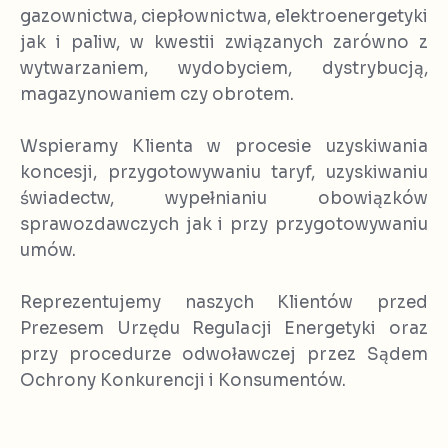
gazownictwa, ciepłownictwa, elektroenergetyki
jak i paliw, w kwestii związanych zarówno z
wytwarzaniem, wydobyciem, dystrybucją,
magazynowaniem czy obrotem.
Wspieramy Klienta w procesie uzyskiwania
koncesji, przygotowywaniu taryf, uzyskiwaniu
świadectw, wypełnianiu obowiązków
sprawozdawczych jak i przy przygotowywaniu
umów.
Reprezentujemy naszych Klientów przed
Prezesem Urzędu Regulacji Energetyki oraz
przy procedurze odwoławczej przez Sądem
Ochrony Konkurencji i Konsumentów.