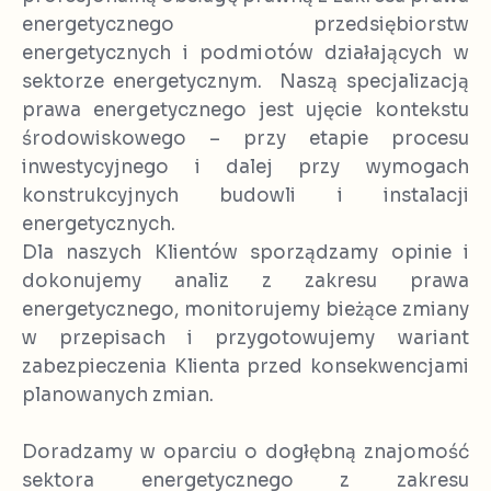
energetycznego przedsiębiorstw
energetycznych i podmiotów działających w
sektorze energetycznym. Naszą specjalizacją
prawa energetycznego jest ujęcie kontekstu
środowiskowego – przy etapie procesu
inwestycyjnego i dalej przy wymogach
konstrukcyjnych budowli i instalacji
energetycznych.
Dla naszych Klientów sporządzamy opinie i
dokonujemy analiz z zakresu prawa
energetycznego, monitorujemy bieżące zmiany
w przepisach i przygotowujemy wariant
zabezpieczenia Klienta przed konsekwencjami
planowanych zmian.
Doradzamy w oparciu o dogłębną znajomość
sektora energetycznego z zakresu