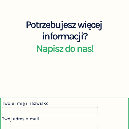
Potrzebujesz więcej
informacji?
Napisz do nas!
Twoje imię i nazwisko
Twój adres e-mail