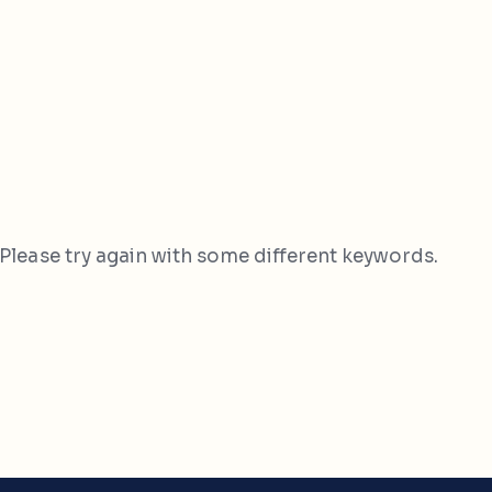
Please try again with some different keywords.