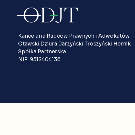
Kancelaria Radców Prawnych i Adwokatów
Otawski Dziura Jarzyński Troszyński Hernik
Spółka Partnerska
NIP: 9512404136